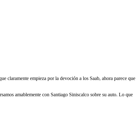
que claramente empieza por la devoción a los Saab, ahora parece que
versamos amablemente con Santiago Siniscalco sobre su auto. Lo que