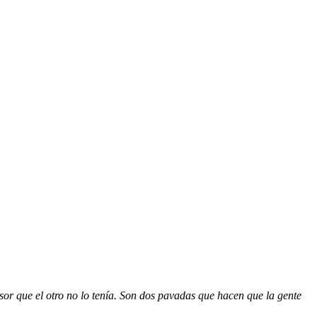
sor que el otro no lo tenía. Son dos pavadas que hacen que la gente