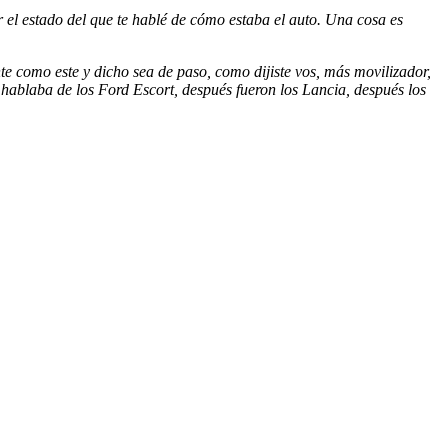
el estado del que te hablé de cómo estaba el auto. Una cosa es
 como este y dicho sea de paso, como dijiste vos, más movilizador,
se hablaba de los Ford Escort, después fueron los Lancia, después los