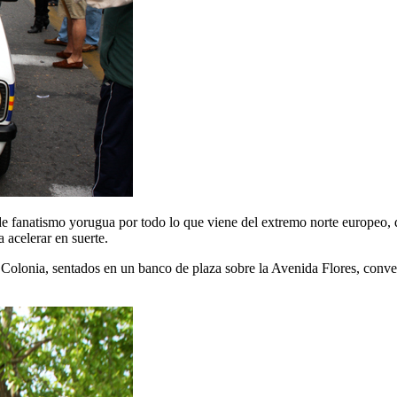
 fanatismo yorugua por todo lo que viene del extremo norte europeo, 
 acelerar en suerte.
e Colonia, sentados en un banco de plaza sobre la Avenida Flores, con