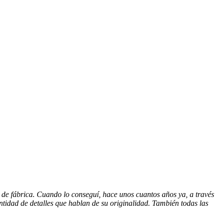
 de fábrica. Cuando lo conseguí, hace unos cuantos años ya, a través
antidad de detalles que hablan de su originalidad. También todas las