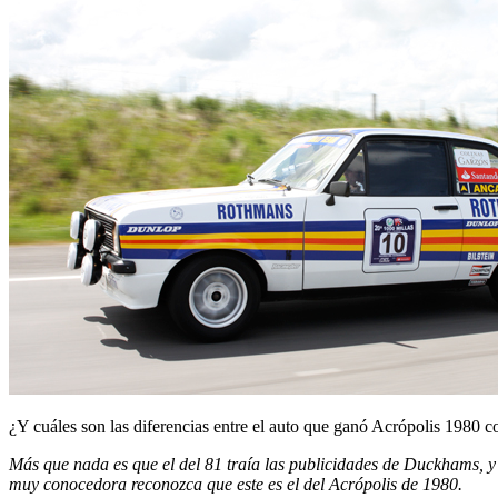
¿Y cuáles son las diferencias entre el auto que ganó Acrópolis 198
Más que nada es que el del 81 traía las publicidades de Duckhams, y 
muy conocedora reconozca que este es el del Acrópolis de 1980.