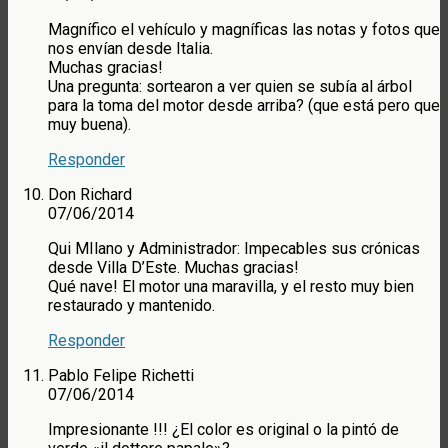
Magnífico el vehículo y magníficas las notas y fotos que
nos envían desde Italia.
Muchas gracias!
Una pregunta: sortearon a ver quien se subía al árbol
para la toma del motor desde arriba? (que está pero que
muy buena).
Responder
Don Richard
07/06/2014
Qui MIlano y Administrador: Impecables sus crónicas
desde Villa D’Este. Muchas gracias!
Qué nave! El motor una maravilla, y el resto muy bien
restaurado y mantenido.
Responder
Pablo Felipe Richetti
07/06/2014
Impresionante !!! ¿El color es original o la pintó de