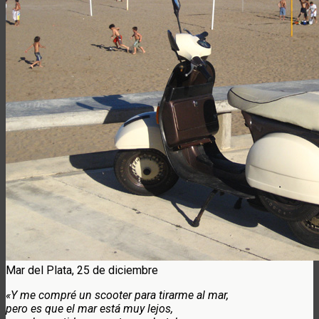
Mar del Plata, 25 de diciembre
«Y me compré un scooter para tirarme al mar,
pero es que el mar está muy lejos,