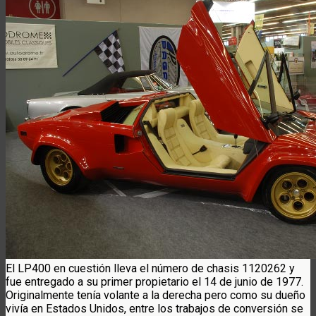
El LP400 en cuestión lleva el número de chasis 1120262 y
fue entregado a su primer propietario el 14 de junio de 1977.
Originalmente tenía volante a la derecha pero como su dueño
vivía en Estados Unidos, entre los trabajos de conversión se