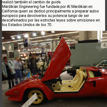
realizó también el cambio de
guida
.
Mardikian Engineering fue fundada por Al Mardikian en
California quien se dedicó principalmente a preparar autos
europeos para devolverles su potencia luego de ser
descafeinados por las estrictas leyes sobre emisiones en
los Estados Unidos de los 70.