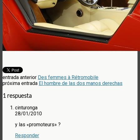
entrada anterior
Des femmes à Rétromobile
próxima entrada
El hombre de las dos manos derechas
1 respuesta
cinturonga
28/01/2010
y las «promoteurs» ?
Responder