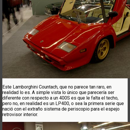
Este Lamborghini Countach, que no parece tan raro, en
realidad lo es. A simple vista lo único que parecería ser
diferente con respecto a un 400S es que le falta el techo,
pero no, en realidad es un LP400, o sea la primera serie que
nació con el extraño sistema de periscopio para el espejo
retrovisor interior.