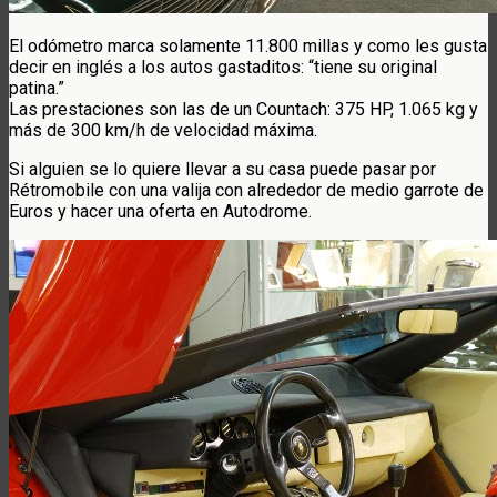
El odómetro marca solamente 11.800 millas y como les gusta
decir en inglés a los autos gastaditos: “tiene su original
patina.”
Las prestaciones son las de un Countach: 375 HP, 1.065 kg y
más de 300 km/h de velocidad máxima.
Si alguien se lo quiere llevar a su casa puede pasar por
Rétromobile con una valija con alrededor de medio garrote de
Euros y hacer una oferta en Autodrome.