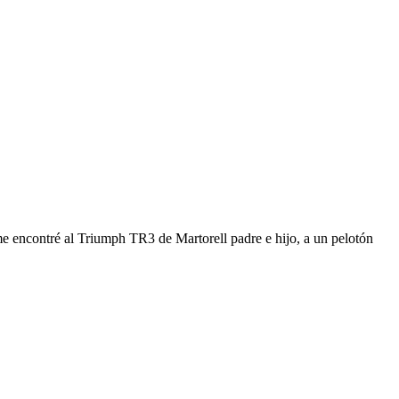
me encontré al Triumph TR3 de Martorell padre e hijo, a un pelotón