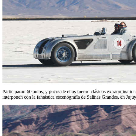
Participaron 60 autos, y pocos de ellos fueron clásicos extraordinarios
interponen con la fantástica escenografía de Salinas Grandes, en Jujuy