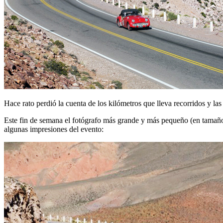
Hace rato perdió la cuenta de los kilómetros que lleva recorridos y la
Este fin de semana el fotógrafo más grande y más pequeño (en tamaño) 
algunas impresiones del evento: