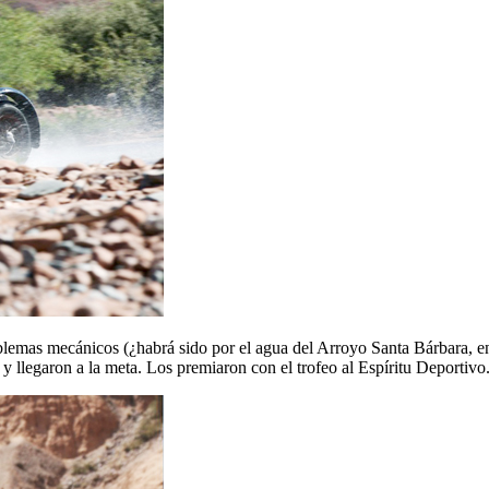
blemas mecánicos (¿habrá sido por el agua del Arroyo Santa Bárbara, e
y llegaron a la meta. Los premiaron con el trofeo al Espíritu Deportivo