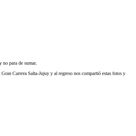
 y no para de sumar.
 Gran Carrera Salta-Jujuy y al regreso nos compartió estas fotos y