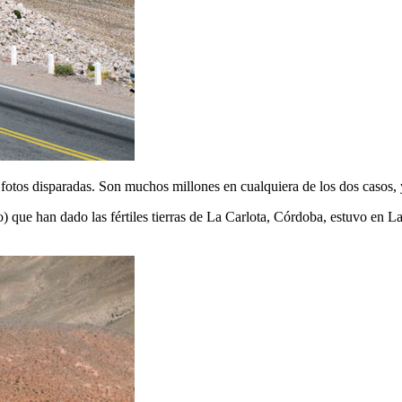
s fotos disparadas. Son muchos millones en cualquiera de los dos casos,
que han dado las fértiles tierras de La Carlota, Córdoba, estuvo en La