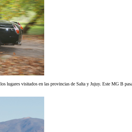
los lugares visitados en las provincias de Salta y Jujuy. Este MG B pa