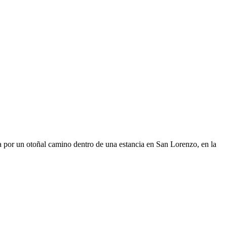
sa por un otoñal camino dentro de una estancia en San Lorenzo, en la