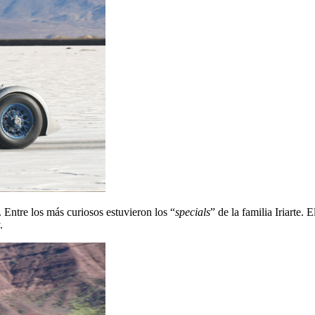
. Entre los más curiosos estuvieron los “
specials
” de la familia Iriarte.
.