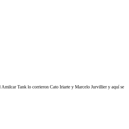
 El Amilcar Tank lo corrieron Cato Iriarte y Marcelo Jurvillier y aquí se