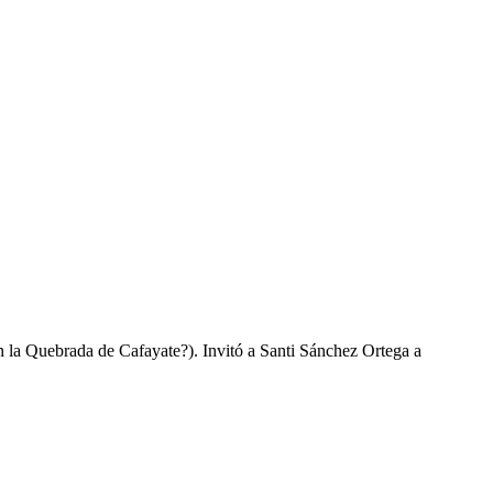
n la Quebrada de Cafayate?). Invitó a Santi Sánchez Ortega a
.