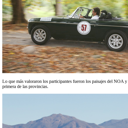
Lo que más valoraron los participantes fueron los paisajes del NOA y 
primera de las provincias.