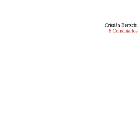
Cristián Bertschi
6 Comentarios