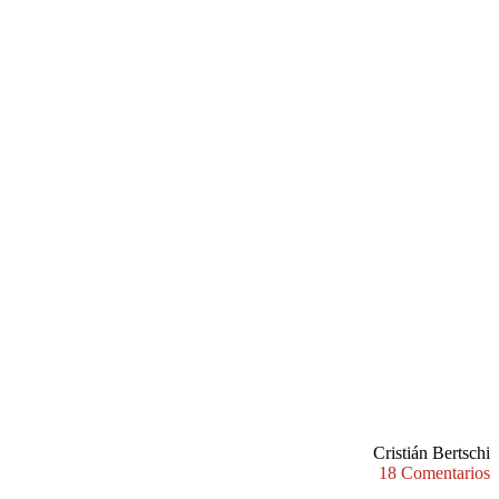
Cristián Bertschi
18 Comentarios