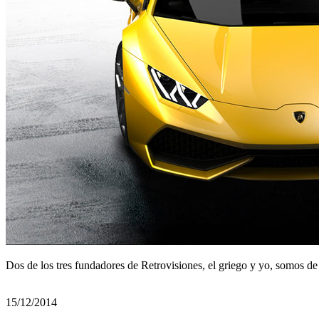
Dos de los tres fundadores de Retrovisiones, el griego y yo, somos
15/12/2014