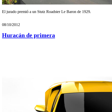
El jurado premió a un Stutz Roadster Le Baron de 1929.
08/10/2012
Huracán de primera