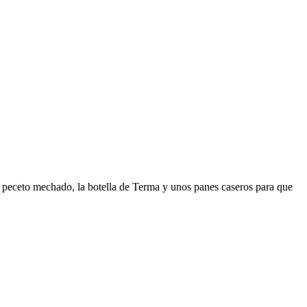
n peceto mechado, la botella de Terma y unos panes caseros para que