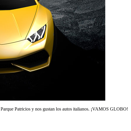
 de Parque Patricios y nos gustan los autos italianos. ¡VAMOS GLOBO!