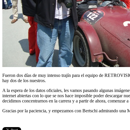
Fueron dos días de muy intenso trajín para el equipo de RETROVISION
hay dos de los nuestros.
A la espera de los datos oficiales, les vamos pasando algunas imágene
internet abiertas con lo que se nos hace imposible poder descargar nue
decidimos concentrarnos en la carrera y a partir de ahora, comenzar a 
Gracias por la paciencia, y empezamos con Bertschi admirando una