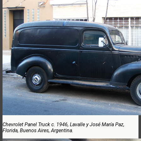
Chevrolet Panel Truck c. 1946, Lavalle y José María Paz,
Florida, Buenos Aires, Argentina.