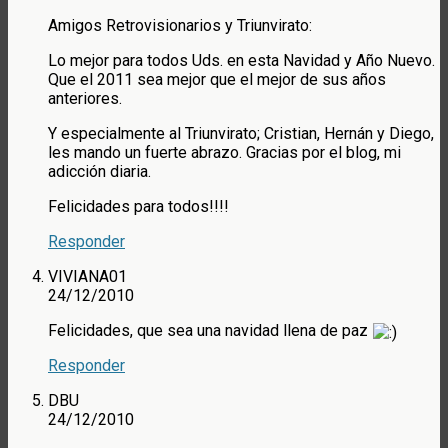
Amigos Retrovisionarios y Triunvirato:
Lo mejor para todos Uds. en esta Navidad y Año Nuevo.
Que el 2011 sea mejor que el mejor de sus años
anteriores.
Y especialmente al Triunvirato; Cristian, Hernán y Diego,
les mando un fuerte abrazo. Gracias por el blog, mi
adicción diaria.
Felicidades para todos!!!!
Responder
VIVIANA01
24/12/2010
Felicidades, que sea una navidad llena de paz
Responder
DBU
24/12/2010