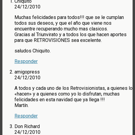
Chiquito
24/12/2010
Muchas felicidades para todos!!! que se le cumplan
todos sus deseos, y que el año que viene nos
encuentre recuperando mucho mas clasicos.
Gracias al Triunvirato y a todos los que hacen aportes
para que RETROVISIONES sea excelente.
saludos Chiquito.
Responder
amigopress
24/12/2010
A todos y cada uno de los Retrovisionistas, a quienes lo
«hacen» y a quienes como yo lo disfrutan, muchas
felicidades en esta navidad que ya llega !!!
Martín.
Responder
Don Richard
24/12/2010