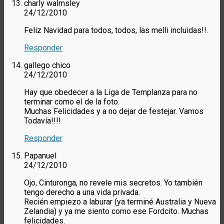
charly walmsley
24/12/2010
Feliz Navidad para todos, todos, las melli incluidas!!.
Responder
gallego chico
24/12/2010
Hay que obedecer a la Liga de Templanza para no
terminar como el de la foto.
Muchas Felicidades y a no dejar de festejar. Vamos
Todavía!!!!
Responder
Papanuel
24/12/2010
Ojo, Cinturonga, no revele mis secretos. Yo también
tengo derecho a una vida privada.
Recién empiezo a laburar (ya terminé Australia y Nueva
Zelandia) y ya me siento como ese Fordcito. Muchas
felicidades.