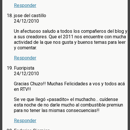
Responder
jose del castillo
24/12/2010
Un afectuoso saludo a todos los compañeros del blog y
a sus creadores. Que el 2011 nos encuentre con mucha
actividad de la que nos gusta y buenos temas para leer
y comentar.
Responder
Fuoripista
24/12/2010
Gracias Chuzo!! Muchas Felicidades a vos y todos acá
en RTV!!
Se ve que llegó «pasadito» el muchacho… cuídense
esta noche de no darle mucho al combustible premiun
para no tener las mismas consecuencias!!
Responder