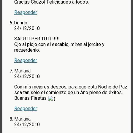
Gracias Chuzo! Felicidades a todos.
Responder
bongo
24/12/2010
SALUTI PER TUTI !!!!!
Ojo al piojo con el escabio, miren al jorcito y
recuerdenlo.
Responder
Mariana
24/12/2010
Con mis mejores deseos, para que esta Noche de Paz
sea tan sólo el comienzo de un Año pleno de éxitos.
Buenas Fiestas
Responder
Mariana
24/12/2010