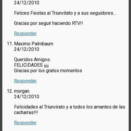
24/12/2010
Felices Fiestas al Triunvitato y a sus seguidores…
Gracias por seguir haciendo RTV!!
Responder
Maximo Palmbaum
24/12/2010
Queridos Amigos:
FELICIDADES ¡¡¡¡
Gracias por los gratos momentos
Responder
morgan.
24/12/2010
Felicidades al Triunvirato y a todos los amantes de las
cacharras!!!
Responder