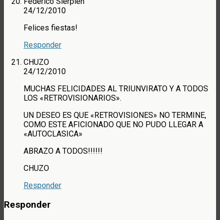
Federico Sierpien
24/12/2010
Felices fiestas!
Responder
CHUZO
24/12/2010
MUCHAS FELICIDADES AL TRIUNVIRATO Y A TODOS
LOS «RETROVISIONARIOS».
UN DESEO ES QUE «RETROVISIONES» NO TERMINE,
COMO ESTE AFICIONADO QUE NO PUDO LLEGAR A
«AUTOCLASICA»
ABRAZO A TODOS!!!!!!
CHUZO
Responder
Responder