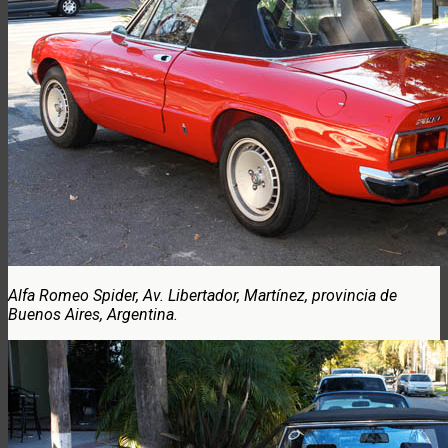
Alfa Romeo Spider, Av. Libertador, Martínez, provincia de
Buenos Aires, Argentina.