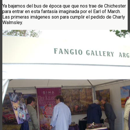
Ya bajamos del bus de época que que nos trae de Chichester
para entrar en esta fantasía imaginada por el Earl of March.
Las primeras imágenes son para cumplir el pedido de Charly
Walmsley.