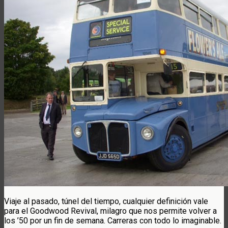
Viaje al pasado, túnel del tiempo, cualquier definición vale
para el Goodwood Revival, milagro que nos permite volver a
los ’50 por un fin de semana. Carreras con todo lo imaginable.