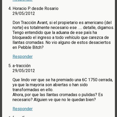
Horacio P. desde Rosario
29/05/2012
Don Tracción Avant, si el propietario es americano (del
norte) es totalmente necesario ese ….. detalle, digamos.
Tengo entendido que la aduana de ese país ha
bloqueado el ingreso a todo vehículo que carezca de
llantas cromadas. No vio alguno de estos desaciertos
en Pebble Bitch?
Responder
a-tracción
29/05/2012
Que lindo ver que se ha premiado una 6C 1750 cerrada,
ya que la mayoria son abiertas o han sido
transformadas en ello.
Ahora, por que las llantas cromadas o pulidas? Es
necesario? Alguien ve que no le quedan bien?
Responder