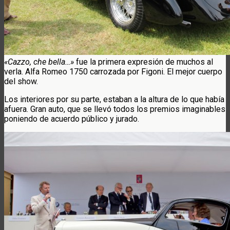
«Cazzo, che bella…»
fue la primera expresión de muchos al
verla. Alfa Romeo 1750 carrozada por Figoni. El mejor cuerpo
del show.
Los interiores por su parte, estaban a la altura de lo que había
afuera. Gran auto, que se llevó todos los premios imaginables
poniendo de acuerdo público y jurado.