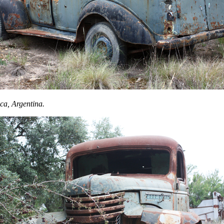
ca, Argentina.