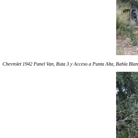
Chevrolet 1942 Panel Van, Ruta 3 y Acceso a Punta Alta, Bahía Blan