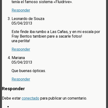
tenía el famoso sistema «Fluidrive».
Responder
Leonardo de Souza
05/04/2013
Este finde iba rumbo a Las Cañas, y en mi escala por
Fray Bentos tambien pare a sacarle fotos!
una perlita!
Responder
Mariana
05/04/2013
Que buenas ópticas.
Responder
Responder
Debe estar
conectado
para publicar un comentario.