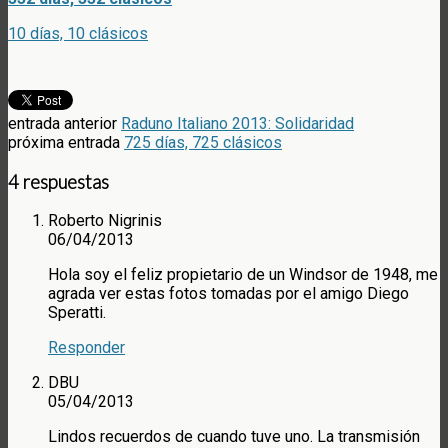
10 días, 10 clásicos
entrada anterior
Raduno Italiano 2013: Solidaridad
próxima entrada
725 días, 725 clásicos
4 respuestas
Roberto Nigrinis
06/04/2013
Hola soy el feliz propietario de un Windsor de 1948, me
agrada ver estas fotos tomadas por el amigo Diego
Speratti.
Responder
DBU
05/04/2013
Lindos recuerdos de cuando tuve uno. La transmisión