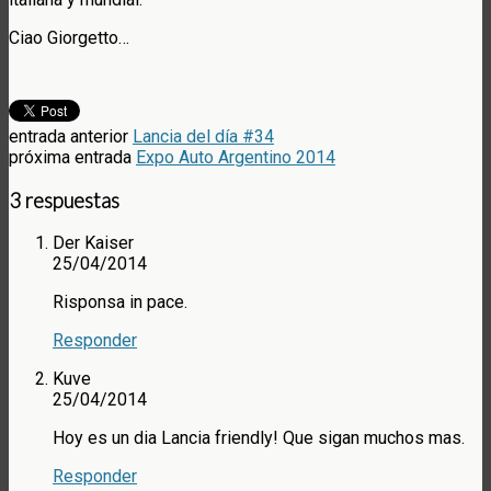
Ciao Giorgetto…
entrada anterior
Lancia del día #34
próxima entrada
Expo Auto Argentino 2014
3 respuestas
Der Kaiser
25/04/2014
Risponsa in pace.
Responder
Kuve
25/04/2014
Hoy es un dia Lancia friendly! Que sigan muchos mas.
Responder