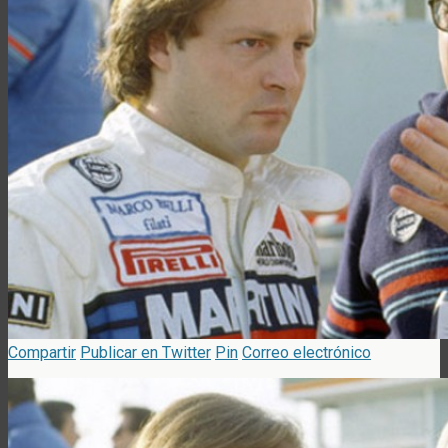
Compartir
Publicar en Twitter
Pin
Correo electrónico