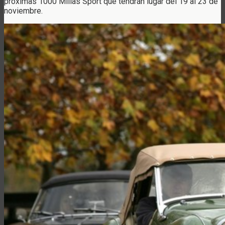
próximas 1000 Millas Sport que tendrán lugar del 19 al 23 de
noviembre.