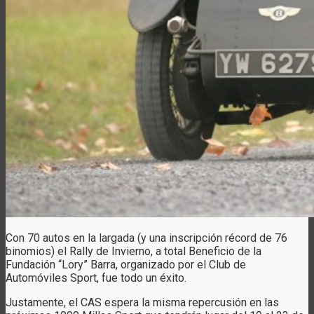
Con 70 autos en la largada (y una inscripción récord de 76
binomios) el Rally de Invierno, a total Beneficio de la
Fundación “Lory” Barra, organizado por el Club de
Automóviles Sport, fue todo un éxito.
Justamente, el CAS espera la misma repercusión en las