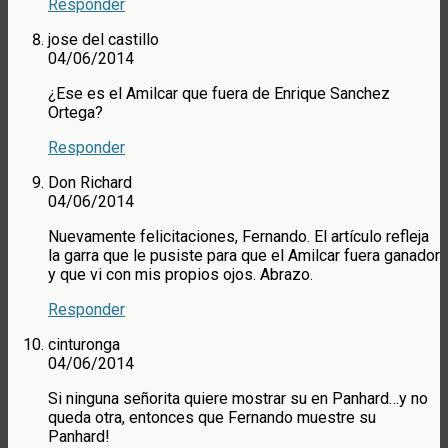
Responder
jose del castillo
04/06/2014
¿Ese es el Amilcar que fuera de Enrique Sanchez
Ortega?
Responder
Don Richard
04/06/2014
Nuevamente felicitaciones, Fernando. El artículo refleja
la garra que le pusiste para que el Amilcar fuera ganador
y que vi con mis propios ojos. Abrazo.
Responder
cinturonga
04/06/2014
Si ninguna señorita quiere mostrar su en Panhard…y no
queda otra, entonces que Fernando muestre su
Panhard!