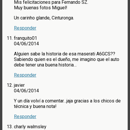
Mis felicitaciones para Fernando SZ.
Muy buenas fotos Miguel!
Un carinho glande, Cinturonga.
Responder
franquito01
04/06/2014
Alguien sabe la historia de esa maserati A6GCS??
Sabiendo quien es el dueño, me imagino que el auto
debe tener una buena historia…
Responder
javier
04/06/2014
Y un día volví a comentar…jaja gracias a los chicos de
técnica y buena nota!
Responder
charly walmsley