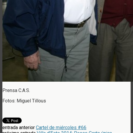
Prensa C.A.S.
Fotos: Miguel Tillous
entrada anterior
Cartel de miércoles #66