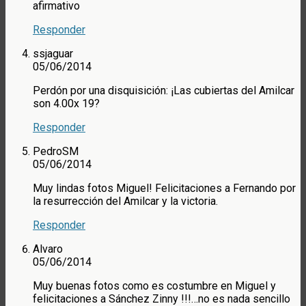
afirmativo
Responder
ssjaguar
05/06/2014
Perdón por una disquisición: ¡Las cubiertas del Amilcar
son 4.00x 19?
Responder
PedroSM
05/06/2014
Muy lindas fotos Miguel! Felicitaciones a Fernando por
la resurrección del Amilcar y la victoria.
Responder
Alvaro
05/06/2014
Muy buenas fotos como es costumbre en Miguel y
felicitaciones a Sánchez Zinny !!!…no es nada sencillo