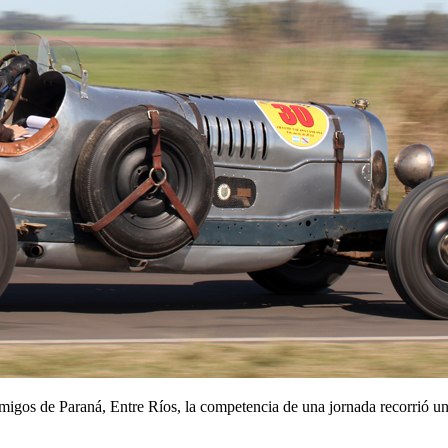
gos de Paraná, Entre Ríos, la competencia de una jornada recorrió unos