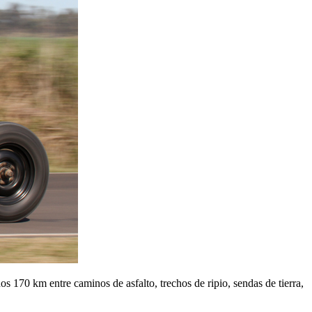
 170 km entre caminos de asfalto, trechos de ripio, sendas de tierra,