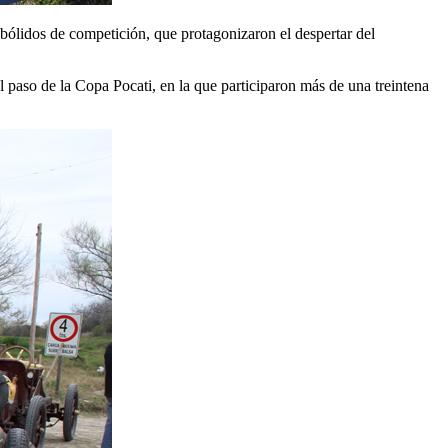
 bólidos de competición, que protagonizaron el despertar del
l paso de la Copa Pocati, en la que participaron más de una treintena