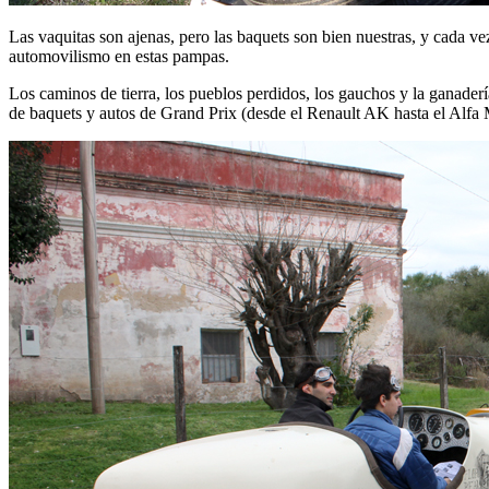
Las vaquitas son ajenas, pero las baquets son bien nuestras, y cada ve
automovilismo en estas pampas.
Los caminos de tierra, los pueblos perdidos, los gauchos y la ganaderí
de baquets y autos de Grand Prix (desde el Renault AK hasta el Alf