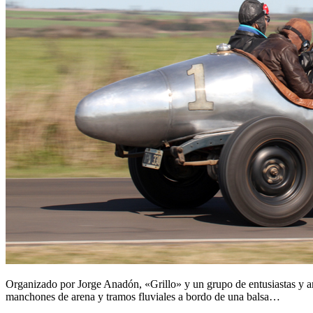
Organizado por Jorge Anadón, «Grillo» y un grupo de entusiastas y ami
manchones de arena y tramos fluviales a bordo de una balsa…