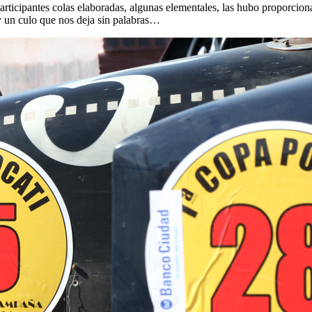
rticipantes colas elaboradas, algunas elementales, las hubo proporcion
 y un culo que nos deja sin palabras…