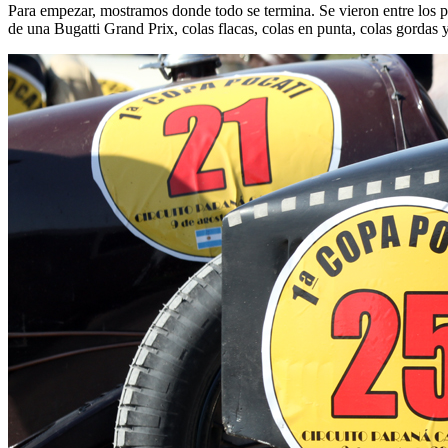
Para empezar, mostramos donde todo se termina. Se vieron entre los pa
de una Bugatti Grand Prix, colas flacas, colas en punta, colas gordas