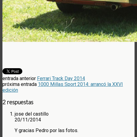
entrada anterior
Ferrari Track Day 2014
próxima entrada
1000 Millas Sport 2014: arrancó la XXVI
edición
2 respuestas
jose del castillo
20/11/2014
Y gracias Pedro por las fotos.