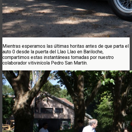
Mientras esperamos las últimas horitas antes de que parta el
auto 0 desde la puerta del Llao Llao en Bariloche,
compartimos estas instantáneas tomadas por nuestro
colaborador vitivinícola Pedro San Martín.