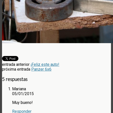
entrada anterior
¡Feliz este auto!
próxima entrada
Panzer 6x6
5 respuestas
Mariana
05/01/2015
Muy bueno!
Responder