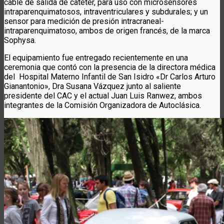
cable de salida de catéter, para uso con microsensores
intraparenquimatosos, intraventriculares y subdurales; y un
sensor para medición de presión intracraneal-
intraparenquimatoso, ambos de origen francés, de la marca
Sophysa.
El equipamiento fue entregado recientemente en una
ceremonia que contó con la presencia de la directora médica
del Hospital Materno Infantil de San Isidro «Dr Carlos Arturo
Gianantonio», Dra Susana Vázquez junto al saliente
presidente del CAC y el actual Juan Luis Ranwez, ambos
integrantes de la Comisión Organizadora de Autoclásica.