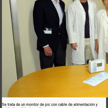
Se trata de un monitor de pic con cable de alimentación y