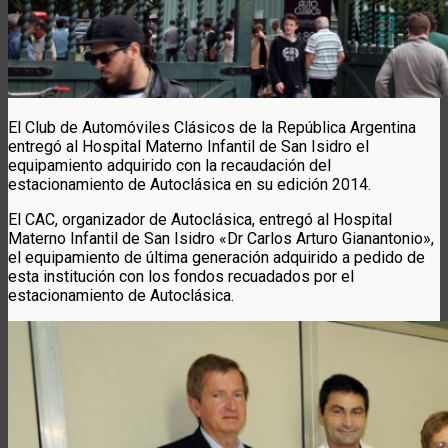
El Club de Automóviles Clásicos de la República Argentina
entregó al Hospital Materno Infantil de San Isidro el
equipamiento adquirido con la recaudación del
estacionamiento de Autoclásica en su edición 2014.
El CAC, organizador de Autoclásica, entregó al Hospital
Materno Infantil de San Isidro «Dr Carlos Arturo Gianantonio»,
el equipamiento de última generación adquirido a pedido de
esta institución con los fondos recuadados por el
estacionamiento de Autoclásica.