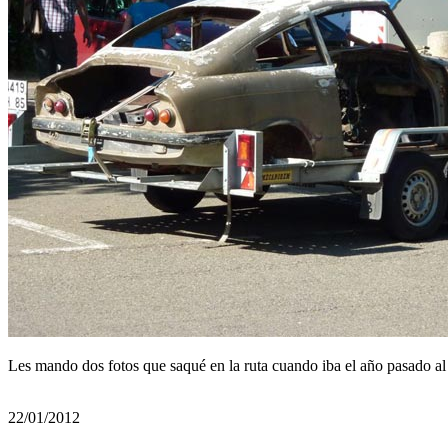
Les mando dos fotos que saqué en la ruta cuando iba el año pasado a
22/01/2012