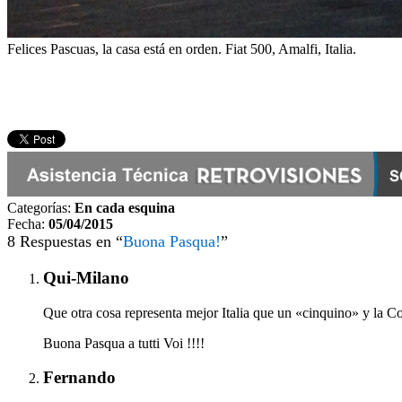
Felices Pascuas, la casa está en orden. Fiat 500, Amalfi, Italia.
Categorías:
En cada esquina
Fecha:
05/04/2015
8 Respuestas en “
Buona Pasqua!
”
Qui-Milano
Que otra cosa representa mejor Italia que un «cinquino» y la C
Buona Pasqua a tutti Voi !!!!
Fernando