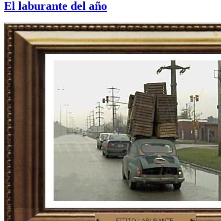
El laburante del año