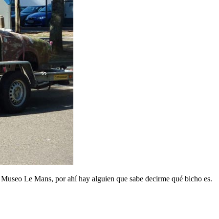
l Museo Le Mans, por ahí hay alguien que sabe decirme qué bicho es.