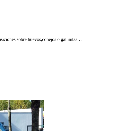
isiciones sobre huevos,conejos o gallinitas…