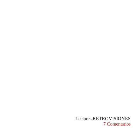
Lectores RETROVISIONES
7 Comentarios