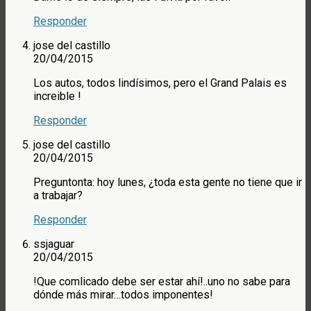
Responder
jose del castillo
20/04/2015
Los autos, todos lindísimos, pero el Grand Palais es
increible !
Responder
jose del castillo
20/04/2015
Preguntonta: hoy lunes, ¿toda esta gente no tiene que ir
a trabajar?
Responder
ssjaguar
20/04/2015
!Que comlicado debe ser estar ahí!..uno no sabe para
dónde más mirar…todos imponentes!