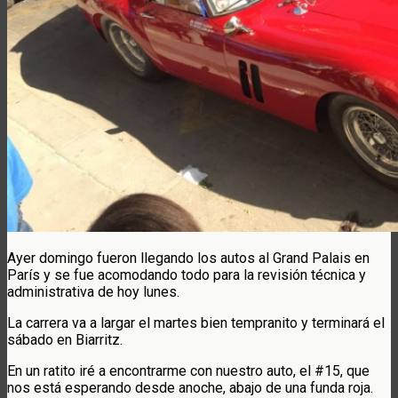
Ayer domingo fueron llegando los autos al Grand Palais en
París y se fue acomodando todo para la revisión técnica y
administrativa de hoy lunes.
La carrera va a largar el martes bien tempranito y terminará el
sábado en Biarritz.
En un ratito iré a encontrarme con nuestro auto, el #15, que
nos está esperando desde anoche, abajo de una funda roja.