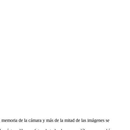
la memoria de la cámara y más de la mitad de las imágenes se