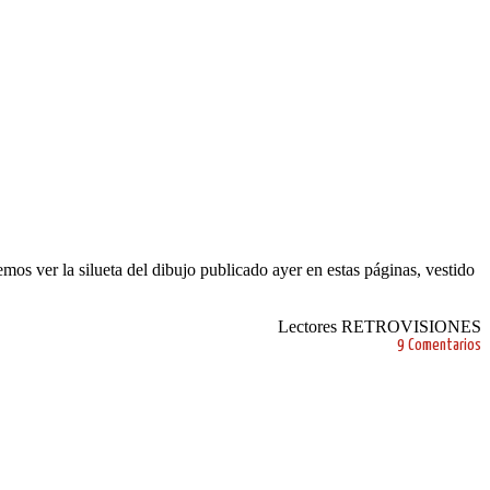
mos ver la silueta del dibujo publicado ayer en estas páginas, vestido
Lectores RETROVISIONES
9 Comentarios