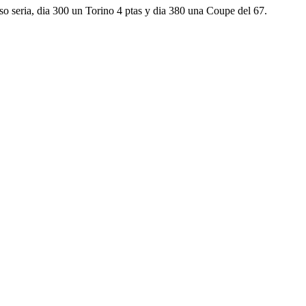
aso seria, dia 300 un Torino 4 ptas y dia 380 una Coupe del 67.