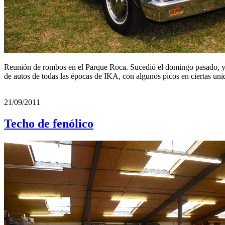
Reunión de rombos en el Parque Roca. Sucedió el domingo pasado, y p
de autos de todas las épocas de IKA, con algunos picos en ciertas un
21/09/2011
Techo de fenólico