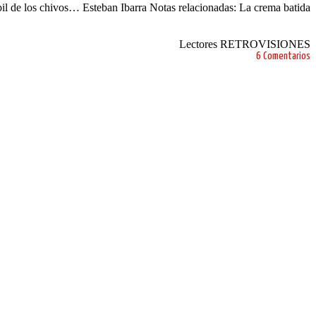
bil de los chivos… Esteban Ibarra Notas relacionadas: La crema batida
Lectores RETROVISIONES
6 Comentarios