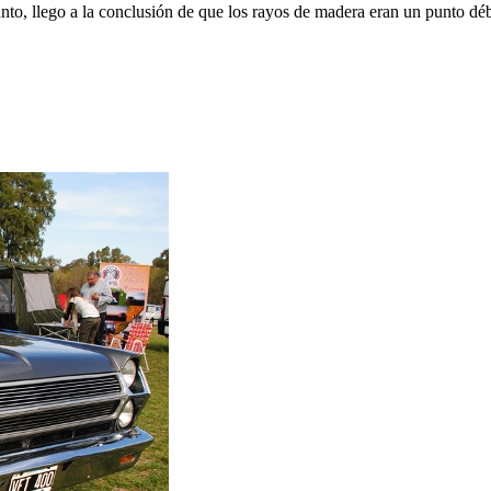
unto, llego a la conclusión de que los rayos de madera eran un punto dé