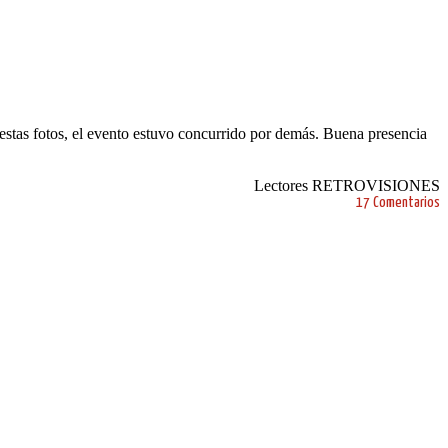
stas fotos, el evento estuvo concurrido por demás. Buena presencia
Lectores RETROVISIONES
17 Comentarios