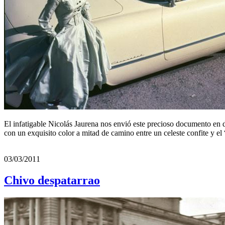
El infatigable Nicolás Jaurena nos envió este precioso documento en do
con un exquisito color a mitad de camino entre un celeste confite y 
03/03/2011
Chivo despatarrao