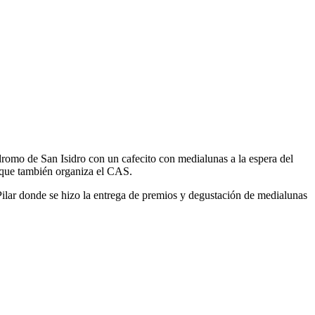
ódromo de San Isidro con un cafecito con medialunas a la espera del
s que también organiza el CAS.
ilar donde se hizo la entrega de premios y degustación de medialunas