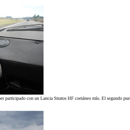
er participado con un Lancia Stratos HF coetáneo mío. El segundo puesto