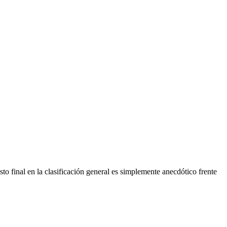
 final en la clasificación general es simplemente anecdótico frente