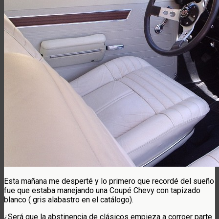
Esta mañana me desperté y lo primero que recordé del sueño
fue que estaba manejando una Coupé Chevy con tapizado
blanco ( gris alabastro en el catálogo).
¿Será que la abstinencia de clásicos empieza a corroer parte