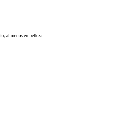
io, al menos en belleza.