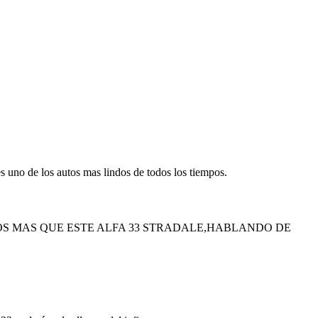
es uno de los autos mas lindos de todos los tiempos.
DOS MAS QUE ESTE ALFA 33 STRADALE,HABLANDO DE