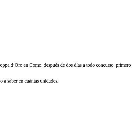
 Coppa d’Oro en Como, después de dos días a todo concurso, primero
no a saber en cuántas unidades.