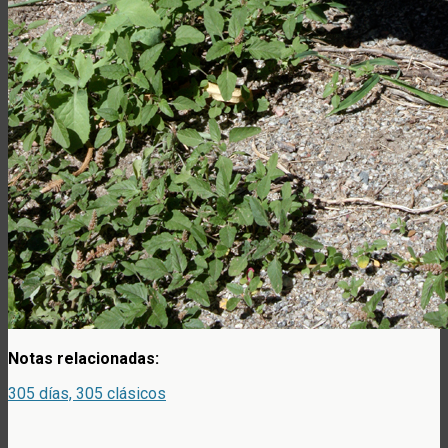
Notas relacionadas:
305 días, 305 clásicos