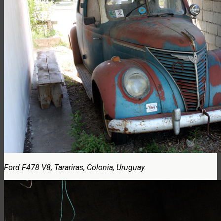
Ford F478 V8, Tarariras, Colonia, Uruguay.