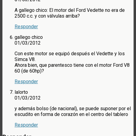
A gallego chico: El motor del Ford Vedette no era de
2500 c.c. y con válvulas arriba?
Responder
gallego chico
01/03/2012
Con este motor se equipó después el Vedette y los
Simca V8.
Ahora bien, que parentesco tiene con el motor Ford V8
60 (de 60hp)?
Responder
lalorto
01/03/2012
y además bolso (de nacional), se puede suponer por el
escudito en forma de corazón en el centro del tablero
Responder