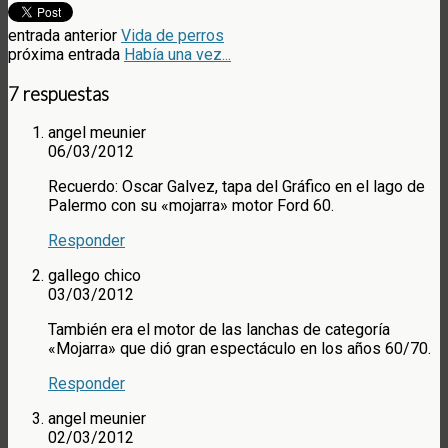
entrada anterior
Vida de perros
próxima entrada
Había una vez...
7 respuestas
angel meunier
06/03/2012
Recuerdo: Oscar Galvez, tapa del Gráfico en el lago de
Palermo con su «mojarra» motor Ford 60.
Responder
gallego chico
03/03/2012
También era el motor de las lanchas de categoría
«Mojarra» que dió gran espectáculo en los años 60/70.
Responder
angel meunier
02/03/2012