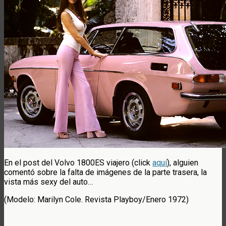
En el post del Volvo 1800ES viajero (click
aquí
), alguien
comentó sobre la falta de imágenes de la parte trasera, la
vista más sexy del auto…
(Modelo: Marilyn Cole. Revista Playboy/Enero 1972)