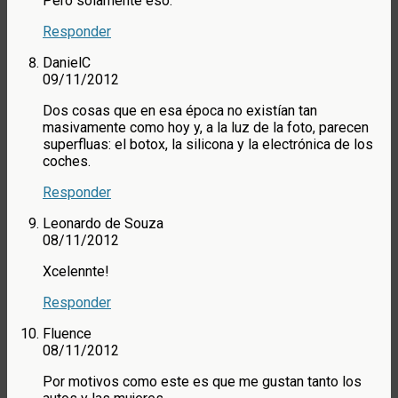
Pero solamente eso.
Responder
DanielC
09/11/2012
Dos cosas que en esa época no existían tan
masivamente como hoy y, a la luz de la foto, parecen
superfluas: el botox, la silicona y la electrónica de los
coches.
Responder
Leonardo de Souza
08/11/2012
Xcelennte!
Responder
Fluence
08/11/2012
Por motivos como este es que me gustan tanto los