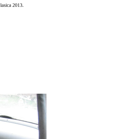
Clasica 2013.