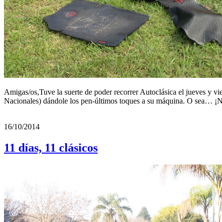
Amigas/os,Tuve la suerte de poder recorrer Autoclásica el jueves y vi
Nacionales) dándole los pen-últimos toques a su máquina. O sea… ¡
16/10/2014
11 días, 11 clásicos