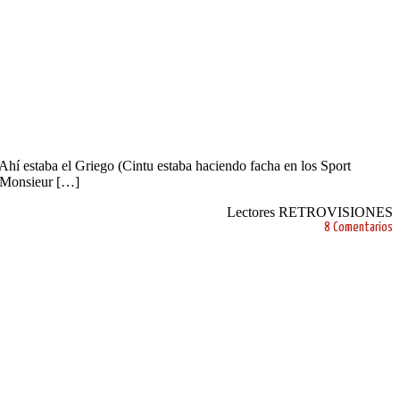
Ahí estaba el Griego (Cintu estaba haciendo facha en los Sport
. Monsieur […]
Lectores RETROVISIONES
8 Comentarios