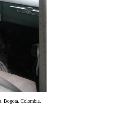
na, Bogotá, Colombia.