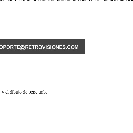
y el dibujo de pepe tmb.