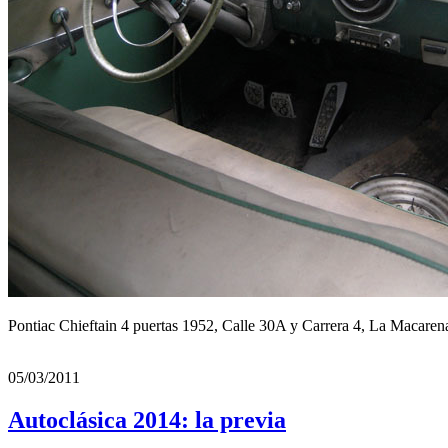
Pontiac Chieftain 4 puertas 1952, Calle 30A y Carrera 4, La Macare
05/03/2011
Autoclásica 2014: la previa