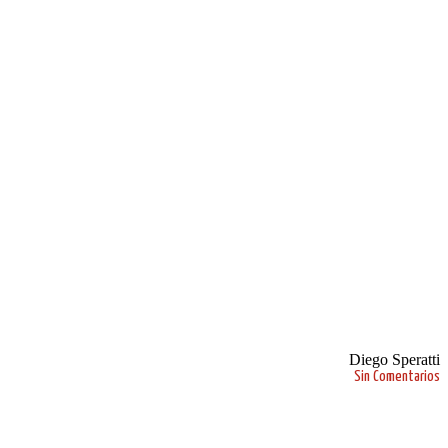
Diego Speratti
Sin Comentarios