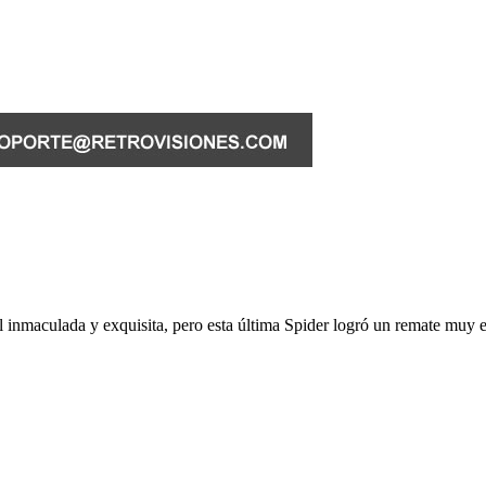
ral inmaculada y exquisita, pero esta última Spider logró un remate muy 