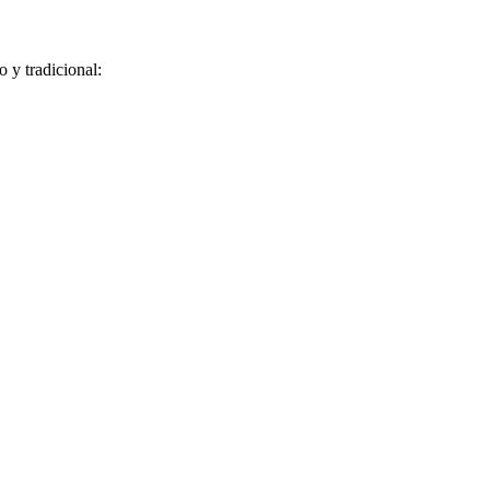
 y tradicional: