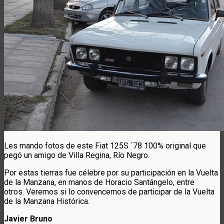
Les mando fotos de este Fiat 125S ´78 100% original que
pegó un amigo de Villa Regina, Río Negro.
Por estas tierras fue célebre por su participación en la Vuelta
de la Manzana, en manos de Horacio Santángelo, entre
otros. Veremos si lo convencemos de participar de la Vuelta
de la Manzana Histórica.
Javier Bruno