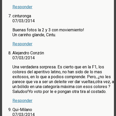
Responder
cinturonga
07/03/2014
Buenas fotos la 2 y 3 con moviemiento!
Un carinho glande, Cintu.
Responder
Alejandro Conzón
07/03/2014
Una verdadera sorpresa. Es cierto que en la F1, los
colores del aperitivo latino, no han sido de lo mas
exitosos, en lo que a podios comprende. Pero, ¿no les
parece que va a ser un deleite ver dar vueltas,otra vez, a
un bólido en una categoría máxima con esos colores ?
Saludos!Yo voto por le e pongan otra tira al costado.
Responder
Qui-Milano
07/03/2014