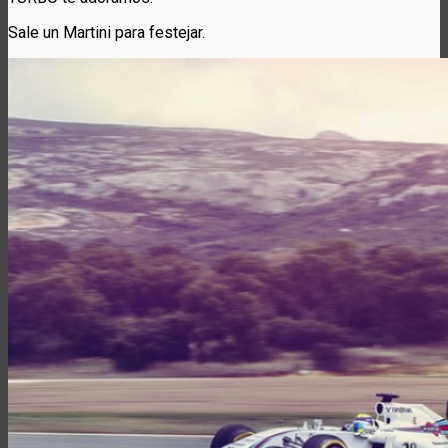
Sale un Martini para festejar.