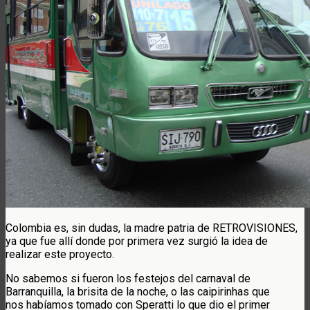
Colombia es, sin dudas, la madre patria de RETROVISIONES,
ya que fue allí donde por primera vez surgió la idea de
realizar este proyecto.
No sabemos si fueron los festejos del carnaval de
Barranquilla, la brisita de la noche, o las caipirinhas que
nos habíamos tomado con Speratti lo que dio el primer