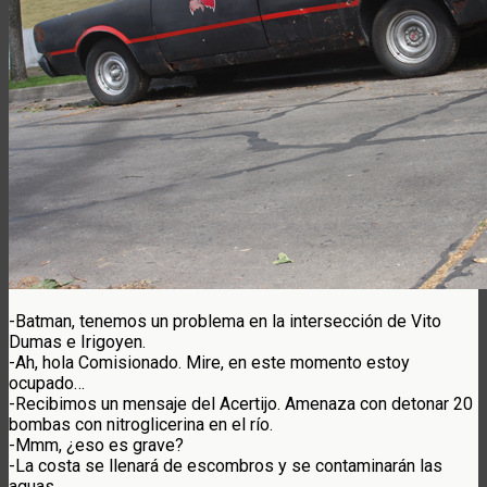
-Batman, tenemos un problema en la intersección de Vito
Dumas e Irigoyen.
-Ah, hola Comisionado. Mire, en este momento estoy
ocupado…
-Recibimos un mensaje del Acertijo. Amenaza con detonar 20
bombas con nitroglicerina en el río.
-Mmm, ¿eso es grave?
-La costa se llenará de escombros y se contaminarán las
aguas.