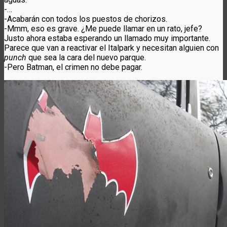
-…
-Acabarán con todos los puestos de chorizos.
-Mmm, eso es grave. ¿Me puede llamar en un rato, jefe?
Justo ahora estaba esperando un llamado muy importante.
Parece que van a reactivar el Italpark y necesitan alguien con
punch
que sea la cara del nuevo parque.
-Pero Batman, el crimen no debe pagar.