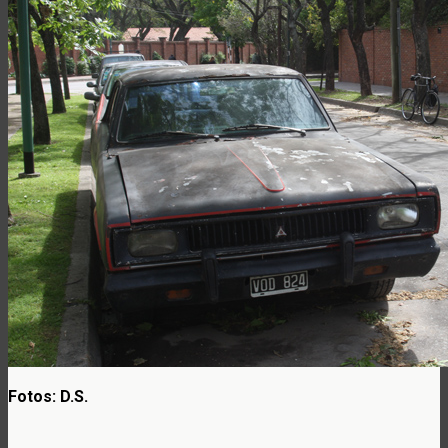
Fotos: D.S.