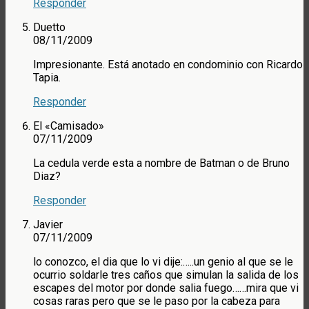
Responder
Duetto
08/11/2009
Impresionante. Está anotado en condominio con Ricardo
Tapia.
Responder
El «Camisado»
07/11/2009
La cedula verde esta a nombre de Batman o de Bruno
Diaz?
Responder
Javier
07/11/2009
lo conozco, el dia que lo vi dije:…..un genio al que se le
ocurrio soldarle tres caños que simulan la salida de los
escapes del motor por donde salia fuego……mira que vi
cosas raras pero que se le paso por la cabeza para