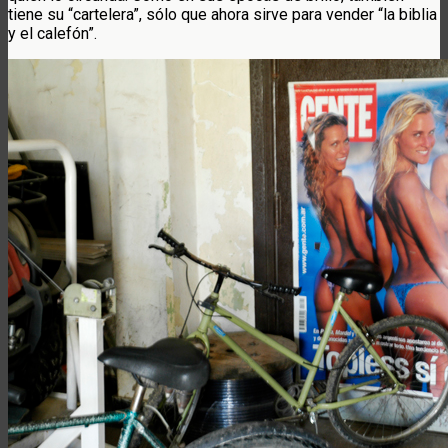
tiene su “cartelera”, sólo que ahora sirve para vender “la biblia
y el calefón”.