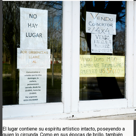
El lugar contiene su espíritu artístico intacto, poseyendo a
quien lo circunda. Como en sus épocas de brillo, también