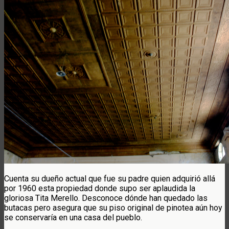
Cuenta su dueño actual que fue su padre quien adquirió allá
por 1960 esta propiedad donde supo ser aplaudida la
gloriosa Tita Merello. Desconoce dónde han quedado las
butacas pero asegura que su piso original de pinotea aún hoy
se conservaría en una casa del pueblo.