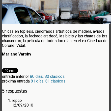
Chicas en topless, cielorrasos artísticos de madera, avisos
clasificados, la fachada art decó, las bicis y las chatas de los
chacareros, la película de todos los días en el ex Cine Lux de
Coronel Vidal.
Mariano Varsky
entrada anterior
80 días, 80 clásicos
próxima entrada
81 días, 81 clásicos
5 respuestas
repco
12/09/2010