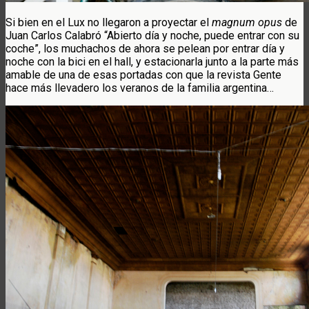
Si bien en el Lux no llegaron a proyectar el
magnum opus
de
Juan Carlos Calabró “Abierto día y noche, puede entrar con su
coche”, los muchachos de ahora se pelean por entrar día y
noche con la bici en el hall, y estacionarla junto a la parte más
amable de una de esas portadas con que la revista Gente
hace más llevadero los veranos de la familia argentina…