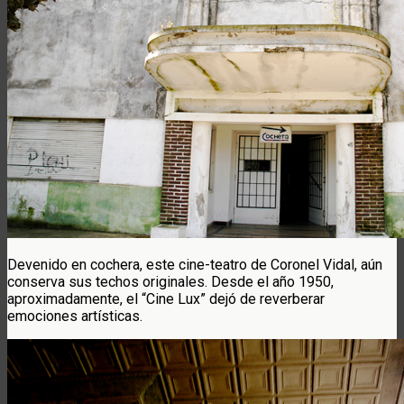
Devenido en cochera, este cine-teatro de Coronel Vidal, aún
conserva sus techos originales. Desde el año 1950,
aproximadamente, el “Cine Lux” dejó de reverberar
emociones artísticas.