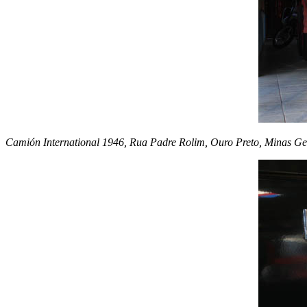
Camión International 1946, Rua Padre Rolim, Ouro Preto, Minas Ger