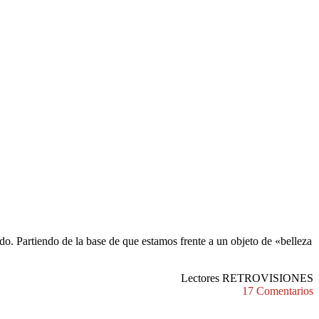
do. Partiendo de la base de que estamos frente a un objeto de «belleza
Lectores RETROVISIONES
17 Comentarios