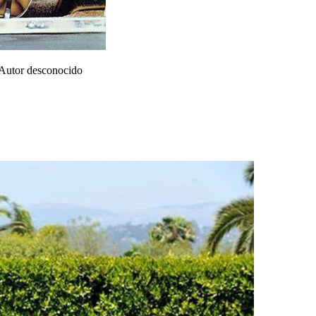
 Autor desconocido