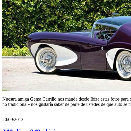
Nuestra amiga Gema Carrillo nos manda desde Ibiza estas fotos para qu
no tradicional» nos gustaría saber de parte de ustedes de que auto se
20/09/2013