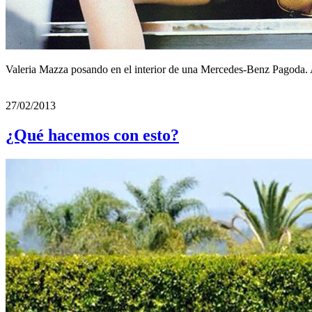
Valeria Mazza posando en el interior de una Mercedes-Benz Pagoda.
27/02/2013
¿Qué hacemos con esto?