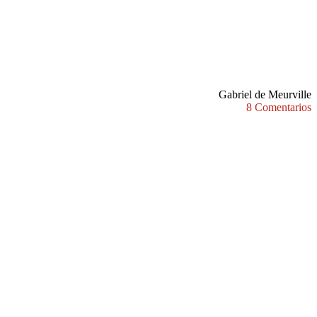
Gabriel de Meurville
8 Comentarios