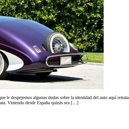
e le despejemos algunas dudas sobre la identidad del auto aquí retrata
 trata. Viniendo desde España quizás sea […]