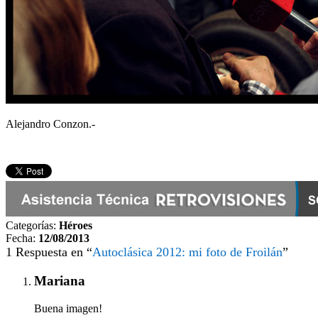
Alejandro Conzon.-
Categorías:
Héroes
Fecha:
12/08/2013
1 Respuesta en “
Autoclásica 2012: mi foto de Froilán
”
Mariana
Buena imagen!