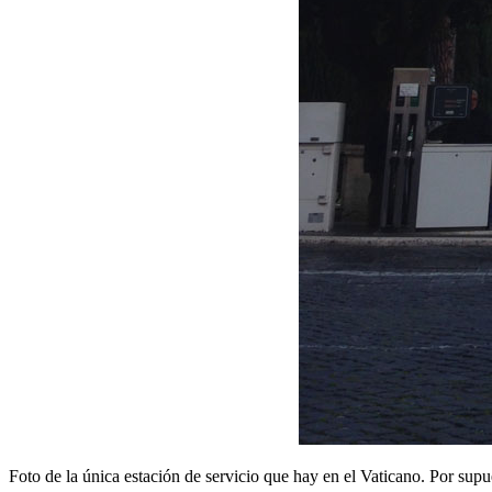
Foto de la única estación de servicio que hay en el Vaticano. Por supu