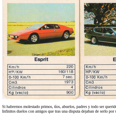
Si habremos molestado primos, tíos, abuelos, padres y todo ser querid
Infinitos duelos con amigos que tras una disputa dejaban de serlo por 