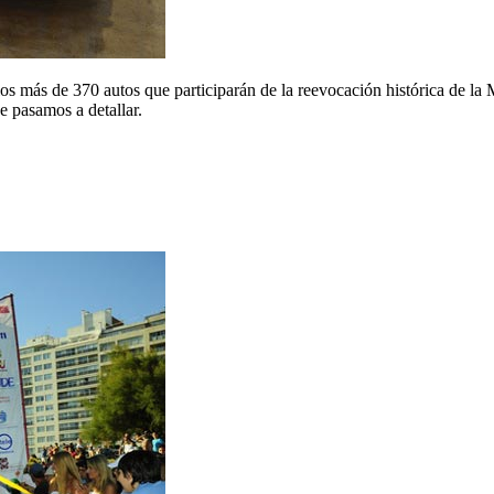
 los más de 370 autos que participarán de la reevocación histórica de la
e pasamos a detallar.