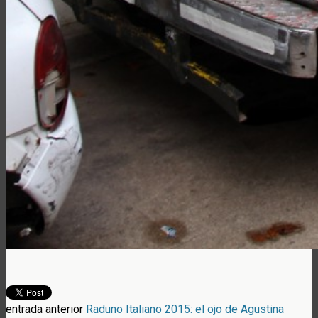
entrada anterior
Raduno Italiano 2015: el ojo de Agustina