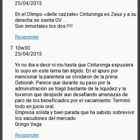
25/04/2015
En el Olimpo «delle cazzate» Cinturonga es Zeus y a su
derecha se sienta GV….
Son inmortales los dos.!!!!
Responder
10w30
25/04/2015
Yo no iba a decir ni mu hasta que Cinturonga expusiera
lo suyo en este tema tan álgido. En el apuro por
mencionar la parentela se olvidaron de la prima
Deborah. Parece que durante su paso por la
administración se tragó bastante de la liquidez y la
tuvieron que despedir aun desafiando amenazas de
paro de los beneficiados por el vaciamiento. Terminó
todo en juicio oral.
Empresa sólida y bien parada que ha sabido sobrevivir
los sacudones del mercado.
Gringo Vega
Responder