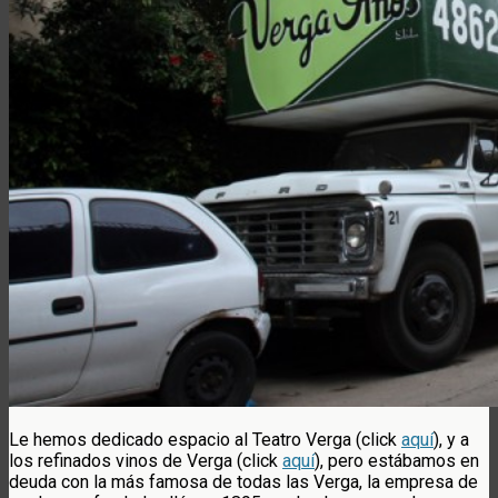
Le hemos dedicado espacio al Teatro Verga (click
aquí
), y a
los refinados vinos de Verga (click
aquí
), pero estábamos en
deuda con la más famosa de todas las Verga, la empresa de