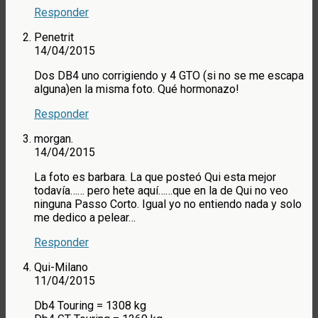
Responder
Penetrit
14/04/2015
Dos DB4 uno corrigiendo y 4 GTO (si no se me escapa
alguna)en la misma foto. Qué hormonazo!
Responder
morgan.
14/04/2015
La foto es barbara. La que posteó Qui esta mejor
todavía…… pero hete aquí……que en la de Qui no veo
ninguna Passo Corto. Igual yo no entiendo nada y solo
me dedico a pelear…
Responder
Qui-Milano
11/04/2015
Db4 Touring = 1308 kg