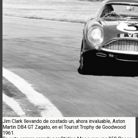
Jim Clark llevando de costado un, ahora invaluable, Aston
Martin DB4 GT Zagato, en el Tourist Trophy de Goodwood
1961.