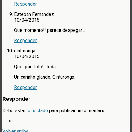
Responder
Esteban Fernandez
10/04/2015
Que momento!! parece despegar…
Responder
cinturonga
10/04/2015
Que gran foto!…toda….
Un carinho glande, Cinturonga.
Responder
Responder
Debe estar
conectado
para publicar un comentario.
Volver arriba