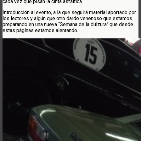
cada vez que pisan la cinta asfáltica.
Introducción al evento, a la que seguirá material aportado por
los lectores y algún que otro dardo venenoso que estamos
preparando en una nueva “Semana de la dulzura” que desde
estas páginas estamos alentando.