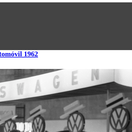
tomóvil 1962