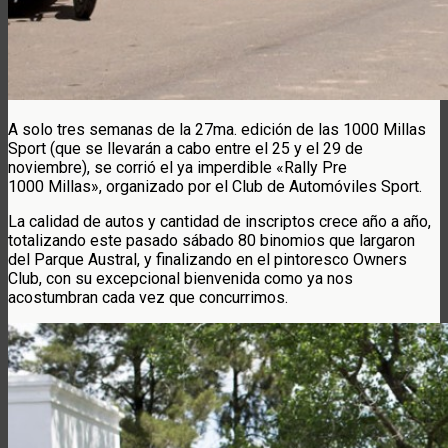
A solo tres semanas de la 27ma. edición de las 1000 Millas
Sport (que se llevarán a cabo entre el 25 y el 29 de
noviembre), se corrió el ya imperdible «Rally Pre
1000 Millas», organizado por el Club de Automóviles Sport.
La calidad de autos y cantidad de inscriptos crece año a año,
totalizando este pasado sábado 80 binomios que largaron
del Parque Austral, y finalizando en el pintoresco Owners
Club, con su excepcional bienvenida como ya nos
acostumbran cada vez que concurrimos.