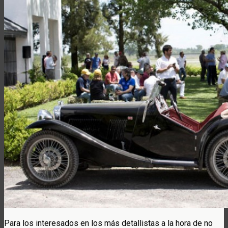
Para los interesados en los más detallistas a la hora de no