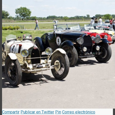
Compartir
Publicar en Twitter
Pin
Correo electrónico