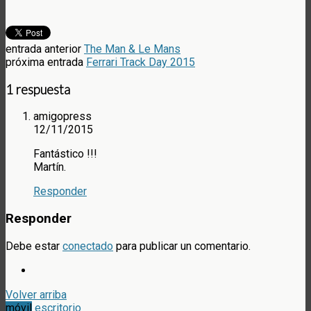
entrada anterior
The Man & Le Mans
próxima entrada
Ferrari Track Day 2015
1 respuesta
amigopress
12/11/2015
Fantástico !!!
Martín.
Responder
Responder
Debe estar
conectado
para publicar un comentario.
Volver arriba
móvil
escritorio