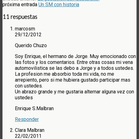
próxima entrada
Un SM con historia
11 respuestas
marcosm
29/12/2012
Querido Chuzo
Soy Enrique, el hermano de Jorge. Muy emocionado con
las fotos y los comentarios. Entre otras cosas mi vena
automovilistica se las debo a Jorge y a todos ustedes.
La profesion me absorbio toda mi vida, no me
arrepiento, pero si me hubiera gustado participar mas
con ustedes.
Un abrazo grande y me gustaria alternar alguna vez con
ustedes
Enrique S.Malbran
Responder
Clara Malbran
22/02/2011