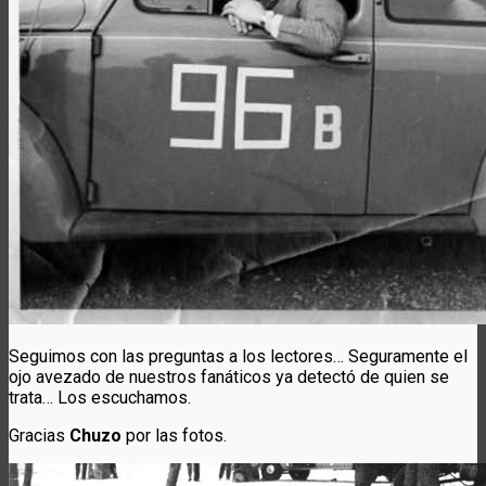
Seguimos con las preguntas a los lectores… Seguramente el
ojo avezado de nuestros fanáticos ya detectó de quien se
trata… Los escuchamos.
Gracias
Chuzo
por las fotos.