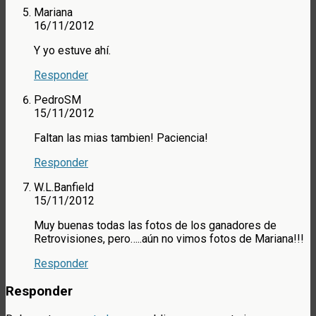
Mariana
16/11/2012
Y yo estuve ahí.
Responder
PedroSM
15/11/2012
Faltan las mias tambien! Paciencia!
Responder
W.L.Banfield
15/11/2012
Muy buenas todas las fotos de los ganadores de
Retrovisiones, pero…..aún no vimos fotos de Mariana!!!
Responder
Responder