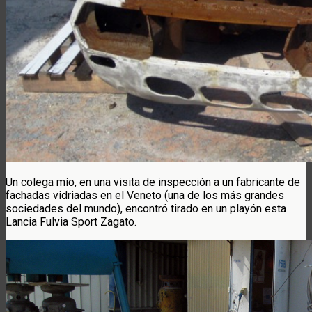
Un colega mío, en una visita de inspección a un fabricante de
fachadas vidriadas en el Veneto (una de los más grandes
sociedades del mundo), encontró tirado en un playón esta
Lancia Fulvia Sport Zagato.