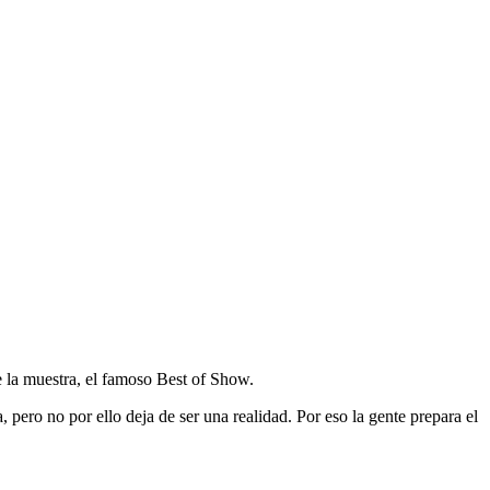
e la muestra, el famoso Best of Show.
pero no por ello deja de ser una realidad. Por eso la gente prepara el