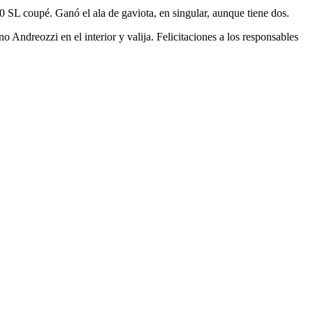
SL coupé. Ganó el ala de gaviota, en singular, aunque tiene dos.
 Andreozzi en el interior y valija. Felicitaciones a los responsables