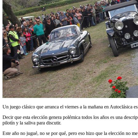
Un juego clásico que arranca el viernes a la mañana en Autoclásica es
Decir que esta elección genera polémica todos los años es una descripc
pilotín y la saliva para discutir.
Este año no jugué, no se por qué, pero eso hizo que la elección no me