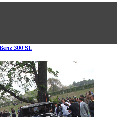
-Benz 300 SL