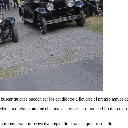
 buscar quienes pueden ser los candidatos a llevarse el premio mayor d
ión tan obvia como que el clima va a molestar durante el fin de semana, 
 sorprendiera porque estaba preparado para cualquier resultado.