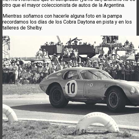
otro que el mayor coleccionista de autos de la Argentina.
Mientras soñamos con hacerle alguna foto en la pampa
recordamos los días de los Cobra Daytona en pista y en los
talleres de Shelby.