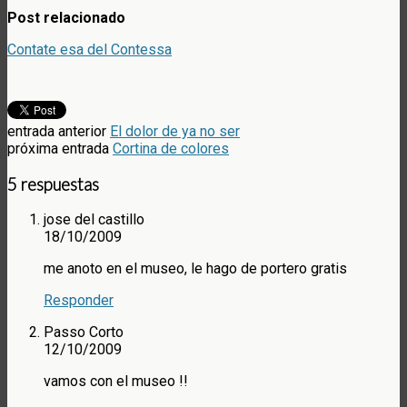
Post relacionado
Contate esa del Contessa
entrada anterior
El dolor de ya no ser
próxima entrada
Cortina de colores
5 respuestas
jose del castillo
18/10/2009
me anoto en el museo, le hago de portero gratis
Responder
Passo Corto
12/10/2009
vamos con el museo !!