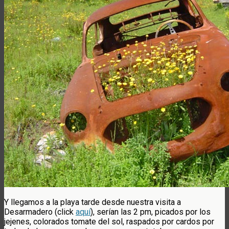
Y llegamos a la playa tarde desde nuestra visita a
Desarmadero (click
aquí
), serían las 2 pm, picados por los
jejenes, colorados tomate del sol, raspados por cardos por