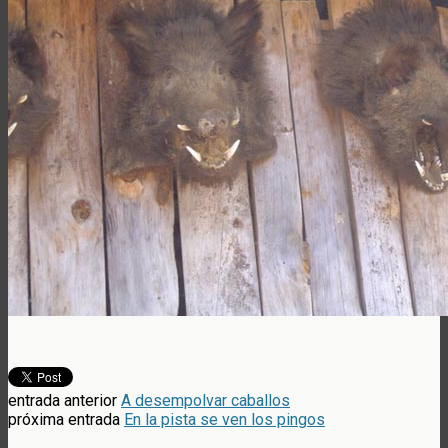
entrada anterior
A desempolvar caballos
próxima entrada
En la pista se ven los pingos