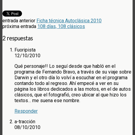
entrada anterior
Ficha técnica Autoclásica 2010
próxima entrada
108 días, 108 clásicos
2 respuestas
Fuoripista
12/10/2010
Qué personaje!! Lo seguí desde que habló en el
programa de Fernando Bravo, a través de su viaje sobre
Darwin y el otro día lo volví a escuchar en el programa
contando todo al regreso. Ahí empecé a ver en su
página los libros dedicados a las motos, en el de autos
clásicos, que el fotografió, creo ubicar al que hizo los
textos… me suena ese nombre.
Responder
a-tracción
08/10/2010