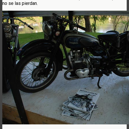
no se las pierdan.