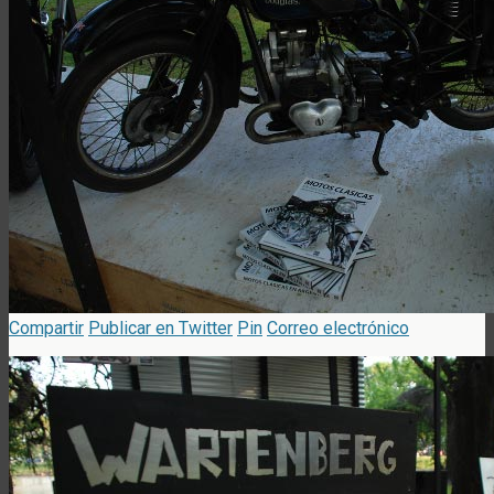
Compartir
Publicar en Twitter
Pin
Correo electrónico