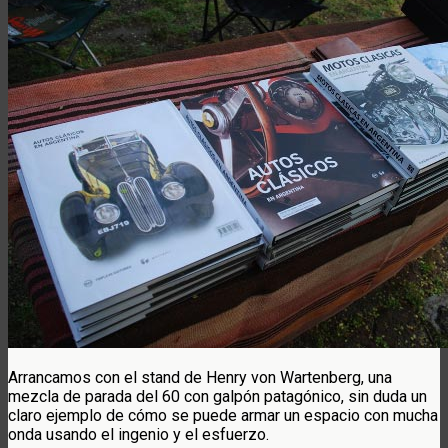
Arrancamos con el stand de Henry von Wartenberg, una
mezcla de parada del 60 con galpón patagónico, sin duda un
claro ejemplo de cómo se puede armar un espacio con mucha
onda usando el ingenio y el esfuerzo.