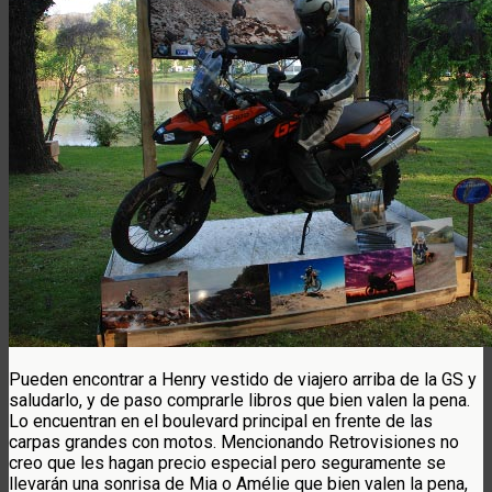
Pueden encontrar a Henry vestido de viajero arriba de la GS y
saludarlo, y de paso comprarle libros que bien valen la pena.
Lo encuentran en el boulevard principal en frente de las
carpas grandes con motos. Mencionando Retrovisiones no
creo que les hagan precio especial pero seguramente se
llevarán una sonrisa de Mia o Amélie que bien valen la pena,