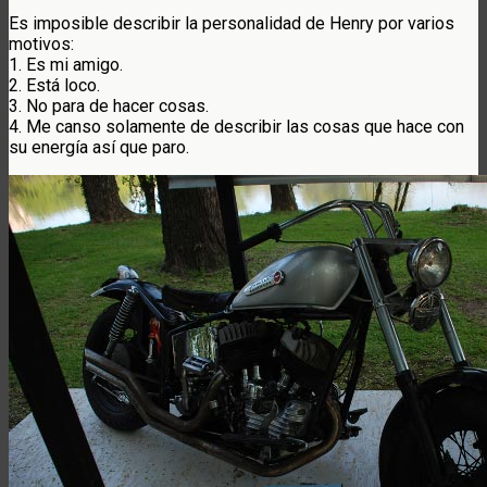
Es imposible describir la personalidad de Henry por varios
motivos:
1. Es mi amigo.
2. Está loco.
3. No para de hacer cosas.
4. Me canso solamente de describir las cosas que hace con
su energía así que paro.