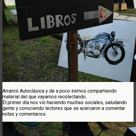
Arrancó Autoclásica y de a poco iremos compartiendo
material del que vayamos recolectando.
El primer día nos vio haciendo muchas sociales, saludando
gente y conociendo lectores que se acercaron a comentar
notas y comentarios.