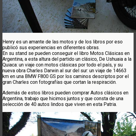
Henry es un amante de las motos y de los libros por eso
publicó sus experiencias en diferentes obras.
En su stand se pueden conseguir el libro Motos Clásicas en
Argentina, a esta altura del partido un clásico, De Ushuaia a la
Quiaca: un viaje con motos clásicas por todo el país, y su
nueva obra Charles Darwin al sur del sur: un viaje de 14663
km en una BMW F800 GS por los caminos descriptos por el
gran Charles con fotografías que cortan la respiración.
Además de estos libros pueden comprar Autos clásicos en
Argentina, trabajo que hicimos juntos y que consta de una
selección de 40 autos lindos que viven en esta Patria.