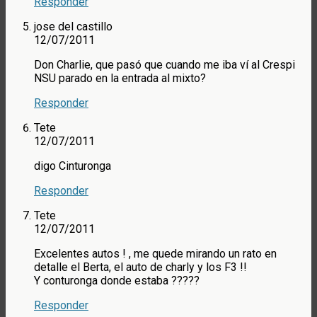
Responder
jose del castillo
12/07/2011
Don Charlie, que pasó que cuando me iba ví al Crespi
NSU parado en la entrada al mixto?
Responder
Tete
12/07/2011
digo Cinturonga
Responder
Tete
12/07/2011
Excelentes autos ! , me quede mirando un rato en
detalle el Berta, el auto de charly y los F3 !!
Y conturonga donde estaba ?????
Responder