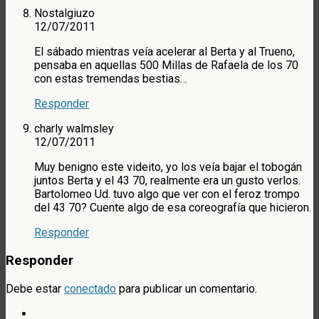
Nostalgiuzo
12/07/2011
El sábado mientras veía acelerar al Berta y al Trueno,
pensaba en aquellas 500 Millas de Rafaela de los 70
con estas tremendas bestias…
Responder
charly walmsley
12/07/2011
Muy benigno este videito, yo los veía bajar el tobogán
juntos Berta y el 43 70, realmente era un gusto verlos.
Bartolomeo Ud. tuvo algo que ver con el feroz trompo
del 43 70? Cuente algo de esa coreografía que hicieron.
Responder
Responder
Debe estar
conectado
para publicar un comentario.